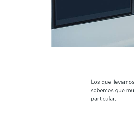
Los que llevamos
sabemos que muc
particular.