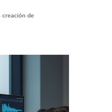
a creación de