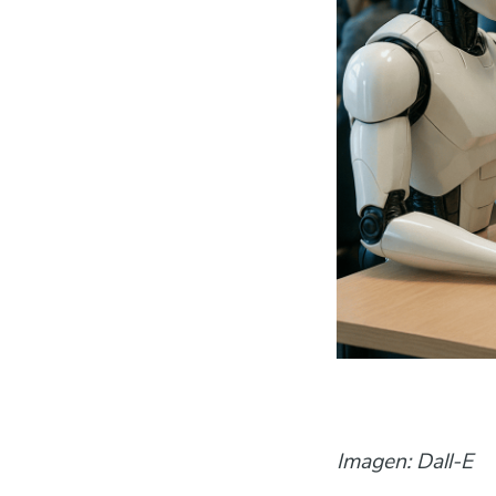
Imagen: Dall-E