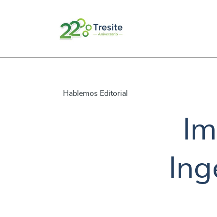
Hablemos Editorial
Im
Ing