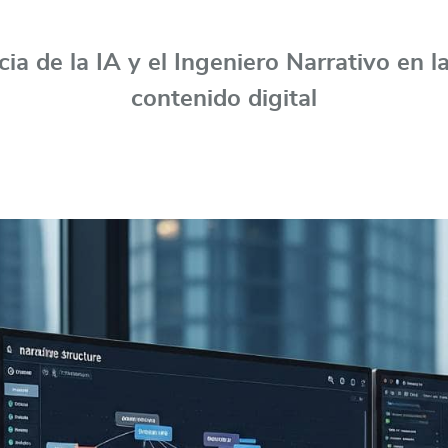
ia de la IA y el Ingeniero Narrativo en l
contenido digital