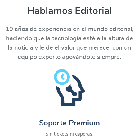
Hablamos Editorial
19 años de experiencia en el mundo editorial,
haciendo que la tecnología esté a la altura de
la noticia y le dé el valor que merece, con un
equipo experto apoyándote siempre.
Soporte Premium
Sin tickets ni esperas.