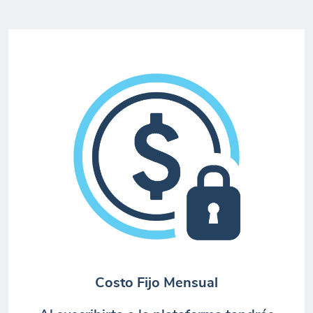
Costo Fijo Mensual