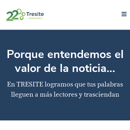
Porque entendemos el
valor de la noticia...
En TRESITE logramos que tus palabras
lleguen a más lectores y trasciendan