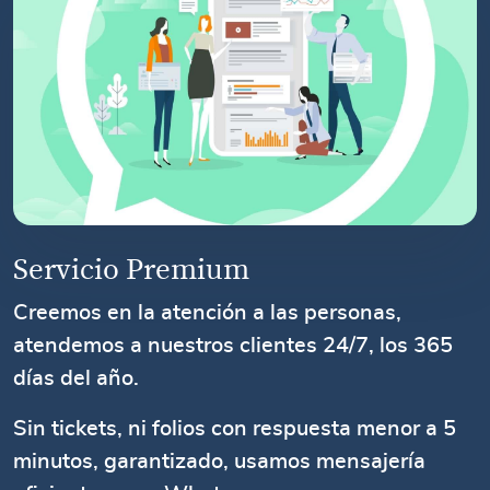
Servicio Premium
Creemos en la atención a las personas,
atendemos a nuestros clientes 24/7, los 365
días del año.
Sin tickets, ni folios con respuesta menor a 5
minutos, garantizado, usamos mensajería