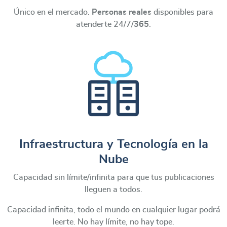
Único en el mercado.
Personas reales
disponibles para
atenderte 24/7/
365
.
Infraestructura y Tecnología en la
Nube
Capacidad sin límite/infinita para que tus publicaciones
lleguen a todos.
Capacidad infinita, todo el mundo en cualquier lugar podrá
leerte. No hay límite, no hay tope.