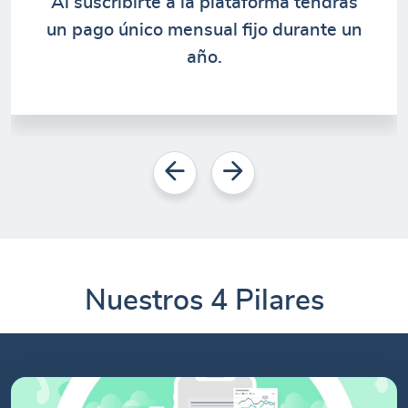
Al suscribirte a la plataforma tendrás
un pago único mensual fijo durante un
año.
Nuestros 4 Pilares