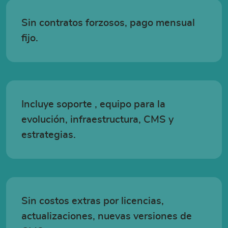
Sin contratos forzosos, pago mensual
fijo.
Incluye soporte , equipo para la
evolución, infraestructura, CMS y
estrategias.
Sin costos extras por licencias,
actualizaciones, nuevas versiones de