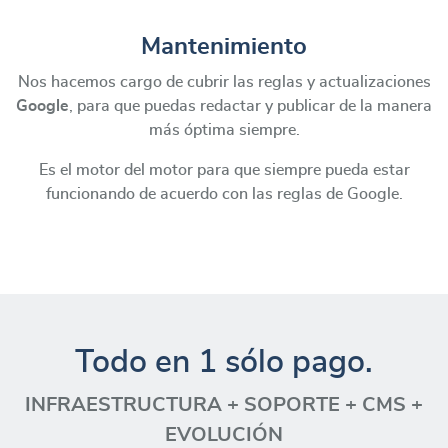
Mantenimiento
Nos hacemos cargo de cubrir las reglas y actualizaciones
Google
, para que puedas redactar y publicar de la manera
más óptima siempre.
Es el motor del motor para que siempre pueda estar
funcionando de acuerdo con las reglas de Google.
Todo en 1 sólo pago.
INFRAESTRUCTURA + SOPORTE + CMS +
EVOLUCIÓN