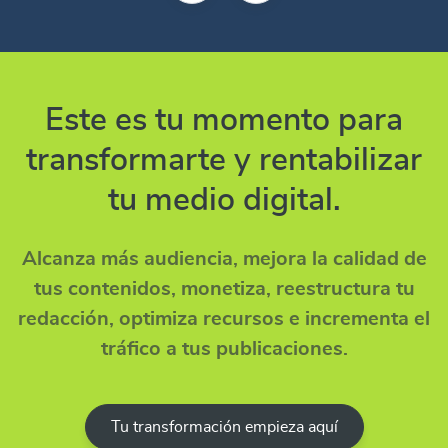
Este es tu momento para
transformarte y rentabilizar
tu medio digital.
Alcanza más audiencia, mejora la calidad de
tus contenidos, monetiza, reestructura tu
redacción, optimiza recursos e incrementa el
tráfico a tus publicaciones.
Tu transformación empieza aquí