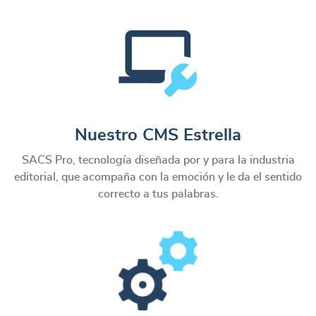
Nuestro CMS Estrella
SACS Pro, tecnología diseñada por y para la industria
editorial, que acompaña con la emoción y le da el sentido
correcto a tus palabras.