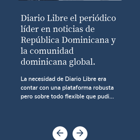
Diario Libre el periódico
líder en noticias de
República Dominicana y
la comunidad
dominicana global.
La necesidad de Diario Libre era
contar con una plataforma robusta
pero sobre todo flexible que pudi...