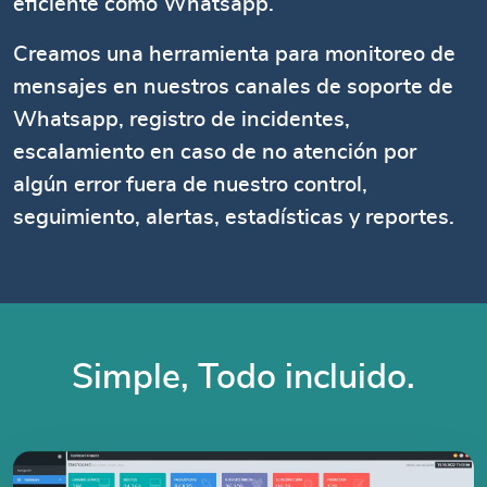
eficiente como Whatsapp.
Creamos una herramienta para monitoreo de
mensajes en nuestros canales de soporte de
Whatsapp, registro de incidentes,
escalamiento en caso de no atención por
algún error fuera de nuestro control,
seguimiento, alertas, estadísticas y reportes.
Simple, Todo incluido.