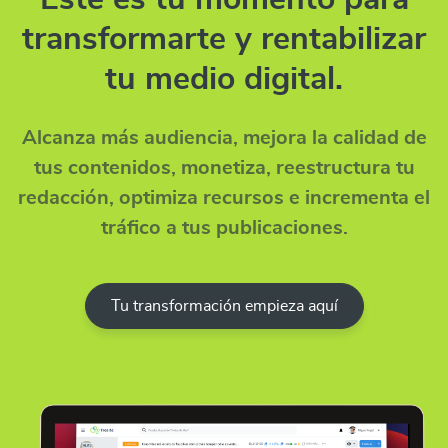
transformarte y rentabilizar
tu medio digital.
Alcanza más audiencia, mejora la calidad de
tus contenidos, monetiza, reestructura tu
redacción, optimiza recursos e incrementa el
tráfico a tus publicaciones.
Tu transformación empieza aquí