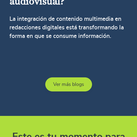
audiovisual?
La integración de contenido multimedia en
redacciones digitales está transformando la
forma en que se consume información.
Ver más blogs
Este es tu momento para