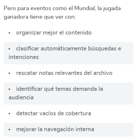
Pero para eventos como el Mundial, la jugada
ganadora tiene que ver con:
organizar mejor el contenido
clasificar automáticamente búsquedas e
intenciones
rescatar notas relevantes del archivo
identificar qué temas demanda la
audiencia
detectar vacíos de cobertura
mejorar la navegación interna