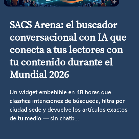
SACS Arena: el buscador
conversacional con IA que
conecta a tus lectores con
tu contenido durante el
Mundial 2026
Un widget embebible en 48 horas que
clasifica intenciones de búsqueda, filtra por
ciudad sede y devuelve los artículos exactos
de tu medio — sin chatb...