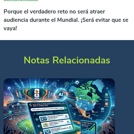
Porque el verdadero reto no será atraer
audiencia durante el Mundial. ¡Será evitar que se
vaya!
Notas Relacionadas