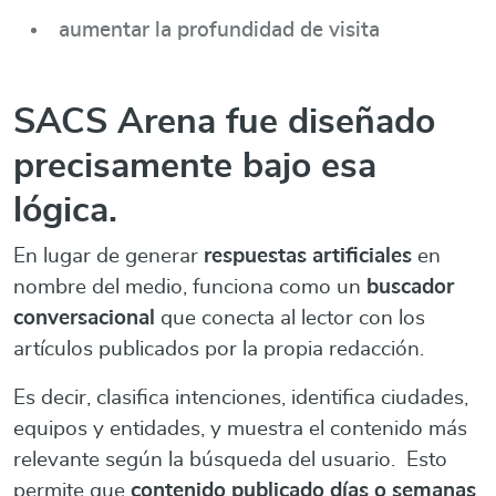
aumentar la profundidad de visita
SACS Arena fue diseñado
precisamente bajo esa
lógica.
En lugar de generar
respuestas artificiales
en
nombre del medio, funciona como un
buscador
conversacional
que conecta al lector con los
artículos publicados por la propia redacción.
Es decir, clasifica intenciones, identifica ciudades,
equipos y entidades, y muestra el contenido más
relevante según la búsqueda del usuario. Esto
permite que
contenido publicado días o semanas