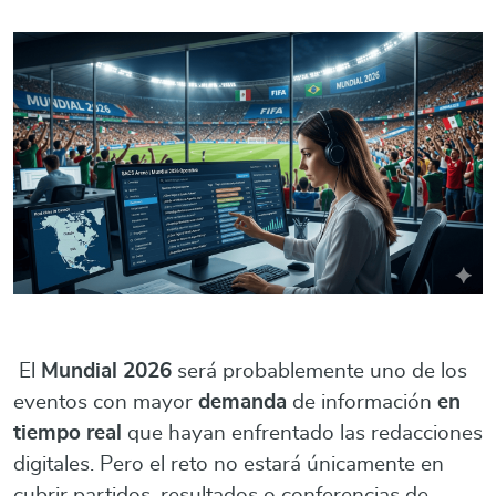
El
Mundial 2026
será probablemente uno de los
eventos con mayor
demanda
de información
en
tiempo real
que hayan enfrentado las redacciones
digitales. Pero el reto no estará únicamente en
cubrir partidos, resultados o conferencias de