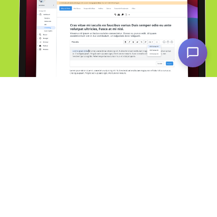
Servicios
Alianzas