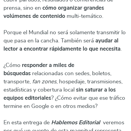
prensa, sino en
cómo organizar grandes
volúmenes de contenido
multi-temático.
Porque el Mundial no será solamente transmitir lo
que pasa en la cancha. También será
ayudar al
lector a encontrar rápidamente lo que necesita
.
¿Cómo
responder a miles de
búsquedas
relacionadas con sedes, boletos,
transporte,
fan zones
, hospedaje, transmisiones,
estadísticas y cobertura local
sin saturar a los
equipos editoriales
? ¿Cómo evitar que ese tráfico
termine en Google o en otros medios?
En esta entrega de
Hablemos Editorial
veremos
por qué un evento de esta magnitud representa