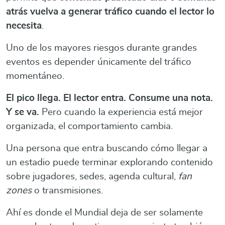
atrás vuelva a generar tráfico cuando el lector lo
necesita
.
Uno de los mayores riesgos durante grandes
eventos es depender únicamente del tráfico
momentáneo.
El pico llega. El lector entra. Consume una nota.
Y se va.
Pero cuando la experiencia está mejor
organizada, el comportamiento cambia.
Una persona que entra buscando cómo llegar a
un estadio puede terminar explorando contenido
sobre jugadores, sedes, agenda cultural,
fan
zones
o transmisiones.
Ahí es donde el Mundial deja de ser solamente