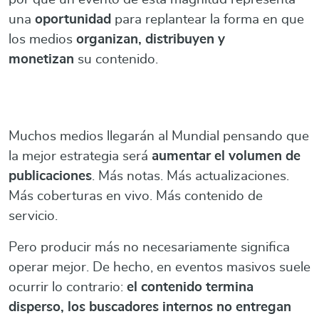
una
oportunidad
para replantear la forma en que
los medios
organizan, distribuyen y
monetizan
su contenido.
Muchos medios llegarán al Mundial pensando que
la mejor estrategia será
aumentar el volumen de
publicaciones
. Más notas. Más actualizaciones.
Más coberturas en vivo. Más contenido de
servicio.
Pero producir más no necesariamente significa
operar mejor. De hecho, en eventos masivos suele
ocurrir lo contrario:
el contenido termina
disperso, los buscadores internos no entregan