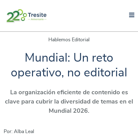
Hablemos Editorial
Mundial: Un reto
operativo, no editorial
La organización eficiente de contenido es
clave para cubrir la diversidad de temas en el
Mundial 2026.
Por: Alba Leal