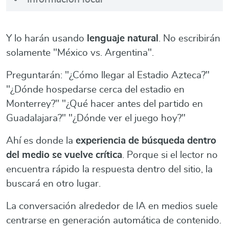
Y lo harán usando
lenguaje natural
. No escribirán
solamente "México vs. Argentina".
Preguntarán: "¿Cómo llegar al Estadio Azteca?"
"¿Dónde hospedarse cerca del estadio en
Monterrey?" "¿Qué hacer antes del partido en
Guadalajara?" "¿Dónde ver el juego hoy?"
Ahí es donde la
experiencia de búsqueda dentro
del medio se vuelve crítica
. Porque si el lector no
encuentra rápido la respuesta dentro del sitio, la
buscará en otro lugar.
La conversación alrededor de IA en medios suele
centrarse en generación automática de contenido.