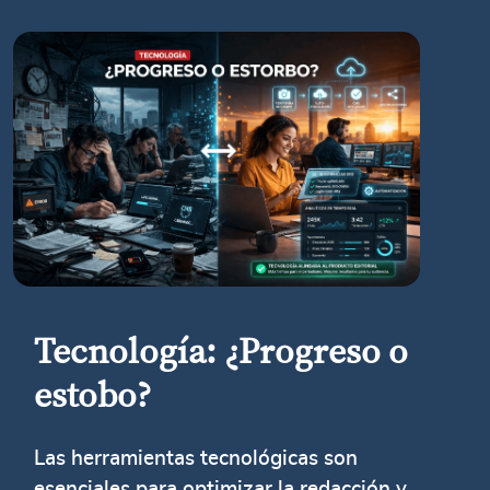
Tecnología: ¿Progreso o
estobo?
Las herramientas tecnológicas son
esenciales para optimizar la redacción y