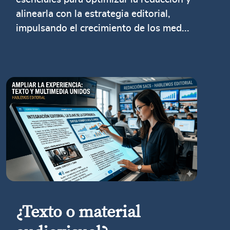
alinearla con la estrategia editorial,
impulsando el crecimiento de los med...
¿Texto o material