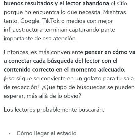
buenos resultados y el lector abandona
el sitio
porque no encuentra lo que necesita. Mientras
tanto, Google, TikTok o medios con mejor
infraestructura terminan capturando parte
importante de esa atención.
Entonces, es más conveniente
pensar en cómo va
a conectar cada búsqueda del lector con el
contenido correcto en el momento adecuado
.
¡Eso sí que se convierte en un golazo para tu sala
de redacción! ¿Que tipo de búsquedas se pueden
esperar, más allá de lo obvio?
Los lectores probablemente buscarán:
Cómo llegar al estadio