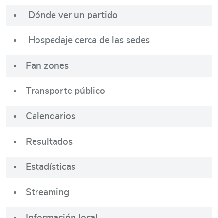
Dónde ver un partido
Hospedaje cerca de las sedes
Fan zones
Transporte público
Calendarios
Resultados
Estadísticas
Streaming
Información local