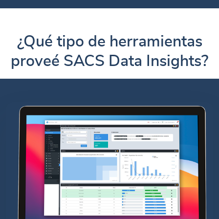
¿Qué tipo de herramientas
proveé SACS Data Insights?