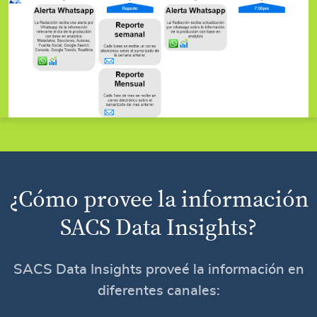
¿Cómo provee la información
SACS Data Insights?
SACS Data Insights proveé la información en
diferentes canales: