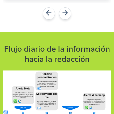
Flujo diario de la información
hacia la redacción