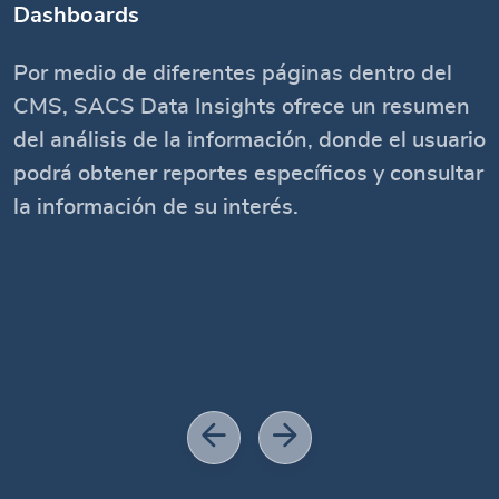
Dashboards
Por medio de diferentes páginas dentro del
CMS, SACS Data Insights ofrece un resumen
del análisis de la información, donde el usuario
podrá obtener reportes específicos y consultar
la información de su interés.