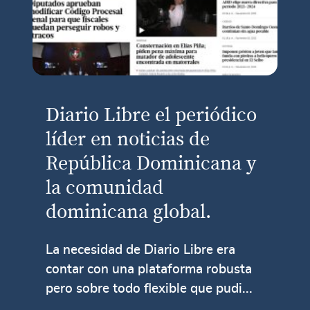
Diario Libre el periódico
líder en noticias de
República Dominicana y
la comunidad
dominicana global.
La necesidad de Diario Libre era
contar con una plataforma robusta
pero sobre todo flexible que pudi...