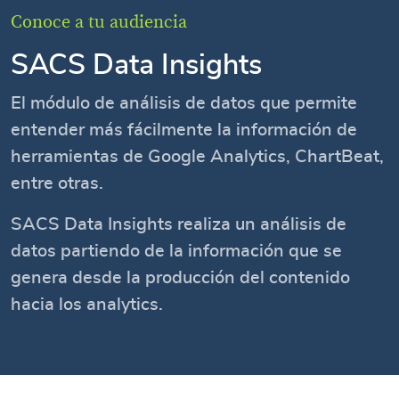
Conoce a tu audiencia
SACS Data Insights
El módulo de análisis de datos que permite
entender más fácilmente la información de
herramientas de Google Analytics, ChartBeat,
entre otras.
SACS Data Insights realiza un análisis de
datos partiendo de la información que se
genera desde la producción del contenido
hacia los analytics.