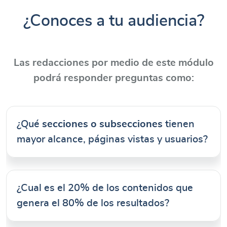
¿Conoces a tu audiencia?
Las redacciones por medio de este módulo
podrá responder preguntas como:
¿Qué
secciones o subsecciones
tienen
mayor alcance, páginas vistas y usuarios?
¿Cual es el 20% de los contenidos que
genera el 80% de los resultados?