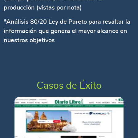
producción (vistas por nota)
*Análisis 80/20 Ley de Pareto para resaltar la
información que genera el mayor alcance en
nuestros objetivos
Casos de Éxito