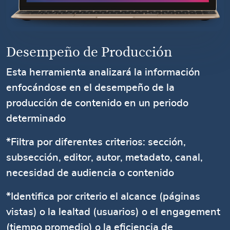
Desempeño de Producción
Esta herramienta analizará la información
enfocándose en el desempeño de la
producción de contenido en un periodo
determinado
*Filtra por diferentes criterios: sección,
subsección, editor, autor, metadato, canal,
necesidad de audiencia o contenido
*Identifica por criterio el alcance (páginas
vistas) o la lealtad (usuarios) o el engagement
(tiempo promedio) o la eficiencia de